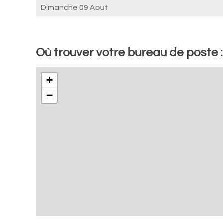
Dimanche 09 Aout
Où trouver votre bureau de poste 
+
−