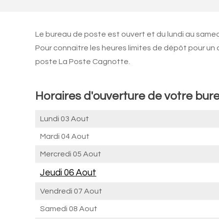
Le bureau de poste est ouvert et du lundi au same
Pour connaitre les heures limites de dépôt pour un
poste La Poste Cagnotte.
Horaires d'ouverture de votre bur
Lundi 03 Aout
Mardi 04 Aout
Mercredi 05 Aout
Jeudi 06 Aout
Vendredi 07 Aout
Samedi 08 Aout