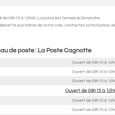
di de 09h15 à 12h00. La poste est fermée le Dimanche.
 départ le jour même de votre colis, contactez votre bureau d
eau de poste : La Poste Cagnotte
Ouvert de
09h15 à 12h
Ouvert de
09h15 à 12h
Ouvert de
09h15 à 12h
Ouvert de
09h15 à 12h
Ouvert de
09h15 à 12h
Ouvert de
09h15 à 12h