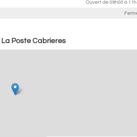
Ouvert de
09h00 à 11h
Ferm
: La Poste Cabrieres