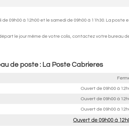
i de 09h00 à 12h00 et le samedi de 09h00 à 11h30. La poste e
 départ le jour même de votre colis, contactez votre bureau d
eau de poste : La Poste Cabrieres
Ferm
Ouvert de
09h00 à 12h
Ouvert de
09h00 à 12h
Ouvert de
09h00 à 12h
Ouvert de
09h00 à 12h