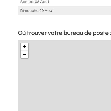
Samedi 08 Aout
Dimanche 09 Aout
Où trouver votre bureau de poste 
+
−