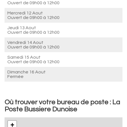
Ouvert de
09h00 à 12h00
Mercredi 12 Aout
Ouvert de
09h00 à 12h00
Jeudi 13 Aout
Ouvert de
09h00 à 12h00
Vendredi 14 Aout
Ouvert de
09h00 à 12h00
Samedi 15 Aout
Ouvert de
09h00 à 12h00
Dimanche 16 Aout
Fermée
Où trouver votre bureau de poste : La
Poste Bussiere Dunoise
+