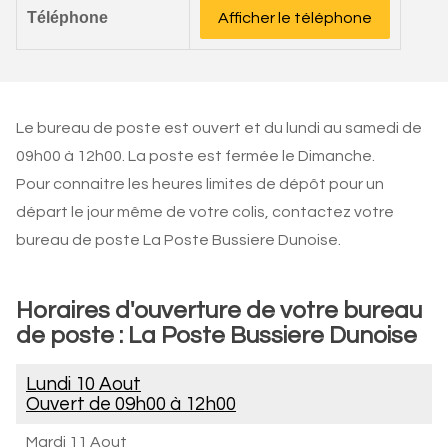
Téléphone
Afficher le téléphone
Le bureau de poste est ouvert et du lundi au samedi de
09h00 à 12h00. La poste est fermée le Dimanche.
Pour connaitre les heures limites de dépôt pour un
départ le jour même de votre colis, contactez votre
bureau de poste La Poste Bussiere Dunoise.
Horaires d'ouverture de votre bureau
de poste : La Poste Bussiere Dunoise
Lundi 10 Aout
Ouvert de
09h00 à 12h00
Mardi 11 Aout