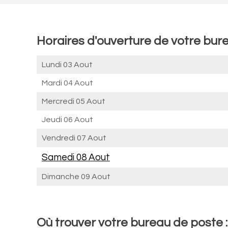
Horaires d'ouverture de votre bure
Lundi 03 Aout
Mardi 04 Aout
Mercredi 05 Aout
Jeudi 06 Aout
Vendredi 07 Aout
Samedi 08 Aout
Dimanche 09 Aout
Où trouver votre bureau de poste :