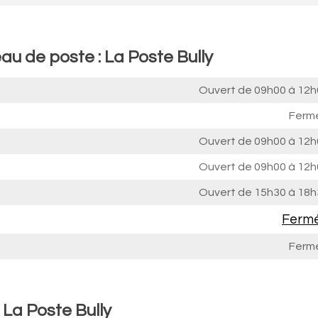
au de poste : La Poste Bully
Ouvert de
09h00 à 12h
Ferm
Ouvert de
09h00 à 12h
Ouvert de
09h00 à 12h
Ouvert de
15h30 à 18h
Ferm
Ferm
 La Poste Bully