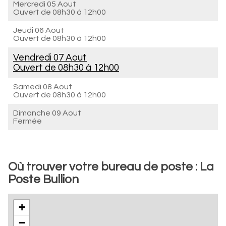
Mercredi 05 Aout
Ouvert de
08h30 à 12h00
Jeudi 06 Aout
Ouvert de
08h30 à 12h00
Vendredi 07 Aout
Ouvert de
08h30 à 12h00
Samedi 08 Aout
Ouvert de
08h30 à 12h00
Dimanche 09 Aout
Fermée
Où trouver votre bureau de poste : La
Poste Bullion
+
−