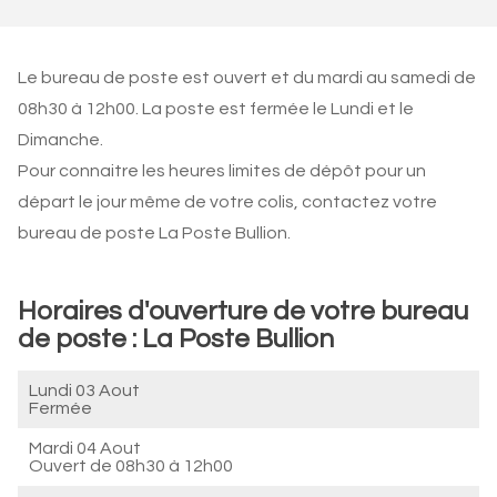
Le bureau de poste est ouvert et du mardi au samedi de
08h30 à 12h00. La poste est fermée le Lundi et le
Dimanche.
Pour connaitre les heures limites de dépôt pour un
départ le jour même de votre colis, contactez votre
bureau de poste La Poste Bullion.
Horaires d'ouverture de votre bureau
de poste : La Poste Bullion
Lundi 03 Aout
Fermée
Mardi 04 Aout
Ouvert de
08h30 à 12h00