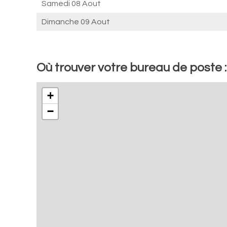
Samedi 08 Aout
Dimanche 09 Aout
Où trouver votre bureau de poste :
+
−