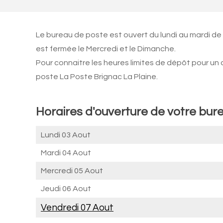
Le bureau de poste est ouvert du lundi au mardi de
est fermée le Mercredi et le Dimanche.
Pour connaitre les heures limites de dépôt pour un
poste La Poste Brignac La Plaine.
Horaires d'ouverture de votre bure
Lundi 03 Aout
Mardi 04 Aout
Mercredi 05 Aout
Jeudi 06 Aout
Vendredi 07 Aout