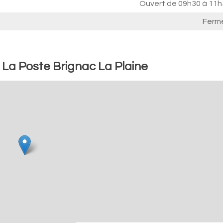
Ouvert de
09h30 à 11h
Ferm
 La Poste Brignac La Plaine