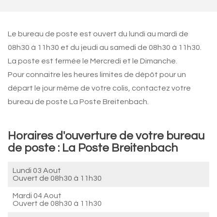
Le bureau de poste est ouvert du lundi au mardi de
08h30 à 11h30 et du jeudi au samedi de 08h30 à 11h30.
La poste est fermée le Mercredi et le Dimanche.
Pour connaitre les heures limites de dépôt pour un
départ le jour même de votre colis, contactez votre
bureau de poste La Poste Breitenbach.
Horaires d'ouverture de votre bureau
de poste : La Poste Breitenbach
Lundi 03 Aout
Ouvert de
08h30 à 11h30
Mardi 04 Aout
Ouvert de
08h30 à 11h30