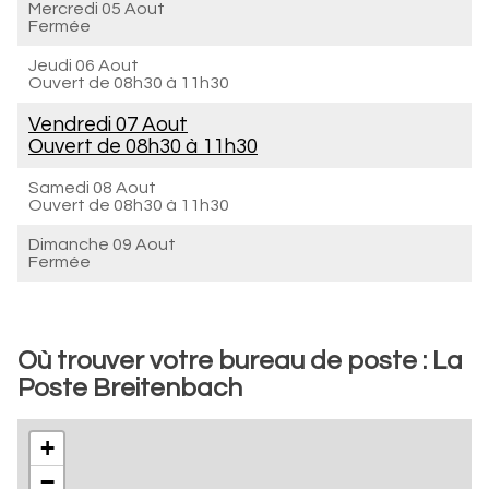
Mercredi 05 Aout
Fermée
Jeudi 06 Aout
Ouvert de
08h30 à 11h30
Vendredi 07 Aout
Ouvert de
08h30 à 11h30
Samedi 08 Aout
Ouvert de
08h30 à 11h30
Dimanche 09 Aout
Fermée
Où trouver votre bureau de poste : La
Poste Breitenbach
+
−