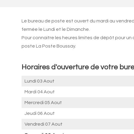
Le bureau de poste est ouvert du mardi au vendred
fermée le Lundi et le Dimanche.
Pour connaitre les heures limites de dépôt pour un
poste La Poste Boussay.
Horaires d'ouverture de votre bur
Lundi 03 Aout
Mardi 04 Aout
Mercredi 05 Aout
Jeudi 06 Aout
Vendredi 07 Aout