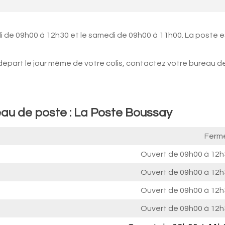
i de 09h00 à 12h30 et le samedi de 09h00 à 11h00. La poste e
 départ le jour même de votre colis, contactez votre bureau d
eau de poste : La Poste Boussay
Ferm
Ouvert de
09h00 à 12h
Ouvert de
09h00 à 12h
Ouvert de
09h00 à 12h
Ouvert de
09h00 à 12h