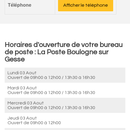
Téléphone
Afficher le téléphone
Horaires d'ouverture de votre bureau
de poste : La Poste Boulogne sur
Gesse
Lundi 03 Aout
Ouvert de
09h00 à 12h00
/
13h30 à 16h30
Mardi 03 Aout
Ouvert de
09h00 à 12h00
/
13h30 à 16h30
Mercredi 03 Aout
Ouvert de
09h00 à 12h00
/
13h30 à 16h30
Jeudi 03 Aout
Ouvert de
09h00 à 12h00