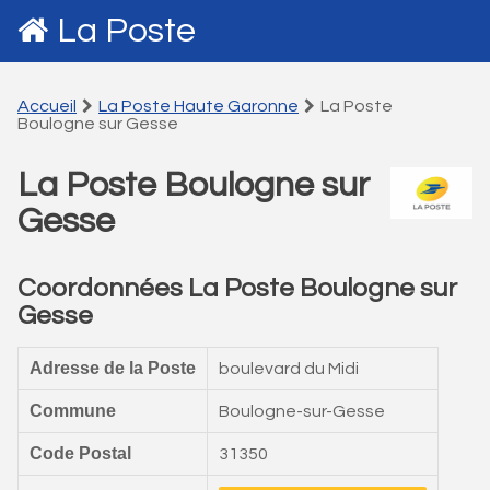
La Poste
Accueil
La Poste Haute Garonne
La Poste
Boulogne sur Gesse
La Poste Boulogne sur
Gesse
Coordonnées La Poste Boulogne sur
Gesse
Adresse de la Poste
boulevard du Midi
Commune
Boulogne-sur-Gesse
Code Postal
31350