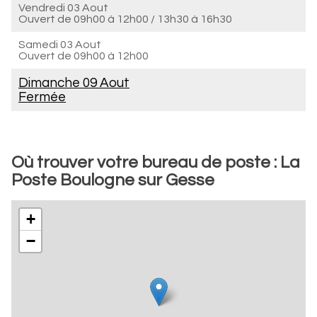
Vendredi 03 Aout
Ouvert de
09h00 à 12h00
/
13h30 à 16h30
Samedi 03 Aout
Ouvert de
09h00 à 12h00
Dimanche 09 Aout
Fermée
Où trouver votre bureau de poste : La
Poste Boulogne sur Gesse
+
−