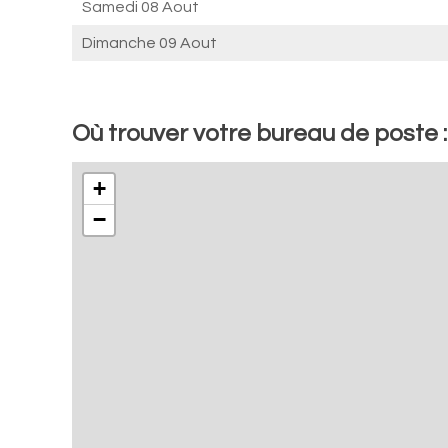
Samedi 08 Aout
Dimanche 09 Aout
Où trouver votre bureau de poste 
+
−