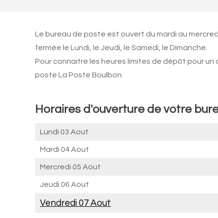
Le bureau de poste est ouvert du mardi au mercredi
fermée le Lundi, le Jeudi, le Samedi, le Dimanche.
Pour connaitre les heures limites de dépôt pour un
poste La Poste Boulbon.
Horaires d'ouverture de votre bur
Lundi 03 Aout
Mardi 04 Aout
Mercredi 05 Aout
Jeudi 06 Aout
Vendredi 07 Aout