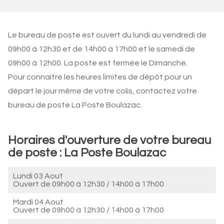
Le bureau de poste est ouvert du lundi au vendredi de
09h00 à 12h30 et de 14h00 à 17h00 et le samedi de
09h00 à 12h00. La poste est fermée le Dimanche.
Pour connaitre les heures limites de dépôt pour un
départ le jour même de votre colis, contactez votre
bureau de poste La Poste Boulazac.
Horaires d'ouverture de votre bureau
de poste : La Poste Boulazac
Lundi 03 Aout
Ouvert de
09h00 à 12h30
/
14h00 à 17h00
Mardi 04 Aout
Ouvert de
09h00 à 12h30
/
14h00 à 17h00