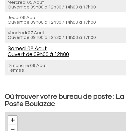
Mercredi 05 Aout
Ouvert de
09h00 à 12h30
/
14h00 à 17h00
Jeudi 06 Aout
Ouvert de
09h00 à 12h30
/
14h00 à 17h00
Vendredi 07 Aout
Ouvert de
09h00 à 12h30
/
14h00 à 17h00
Samedi 08 Aout
Ouvert de
09h00 à 12h00
Dimanche 09 Aout
Fermée
Où trouver votre bureau de poste : La
Poste Boulazac
+
−