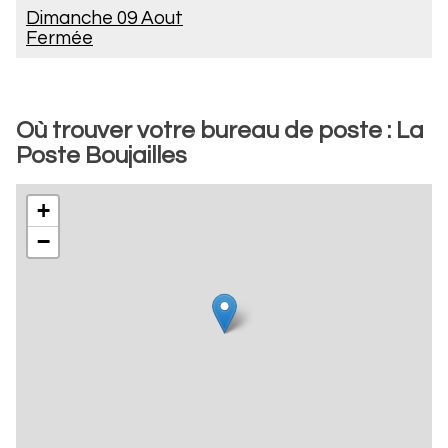
Dimanche 09 Aout
Fermée
Où trouver votre bureau de poste : La
Poste Boujailles
+
−