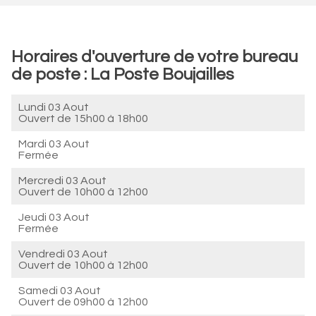
Horaires d'ouverture de votre bureau
de poste : La Poste Boujailles
Lundi 03 Aout
Ouvert de
15h00 à 18h00
Mardi 03 Aout
Fermée
Mercredi 03 Aout
Ouvert de
10h00 à 12h00
Jeudi 03 Aout
Fermée
Vendredi 03 Aout
Ouvert de
10h00 à 12h00
Samedi 03 Aout
Ouvert de
09h00 à 12h00