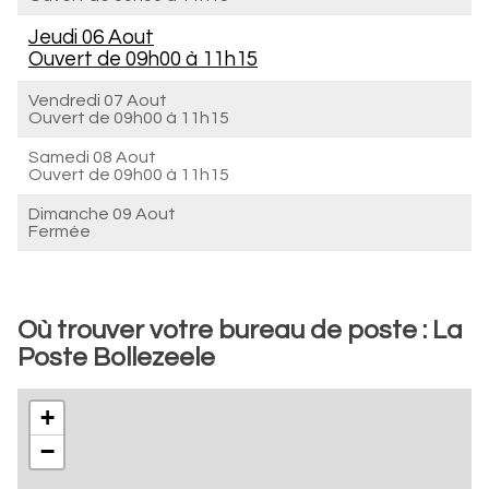
Jeudi 06 Aout
Ouvert de
09h00 à 11h15
Vendredi 07 Aout
Ouvert de
09h00 à 11h15
Samedi 08 Aout
Ouvert de
09h00 à 11h15
Dimanche 09 Aout
Fermée
Où trouver votre bureau de poste : La
Poste Bollezeele
+
−