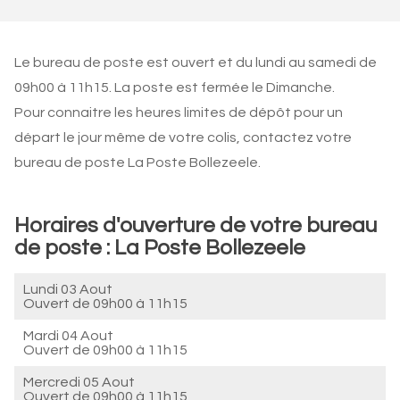
Le bureau de poste est ouvert et du lundi au samedi de
09h00 à 11h15. La poste est fermée le Dimanche.
Pour connaitre les heures limites de dépôt pour un
départ le jour même de votre colis, contactez votre
bureau de poste La Poste Bollezeele.
Horaires d'ouverture de votre bureau
de poste : La Poste Bollezeele
Lundi 03 Aout
Ouvert de
09h00 à 11h15
Mardi 04 Aout
Ouvert de
09h00 à 11h15
Mercredi 05 Aout
Ouvert de
09h00 à 11h15