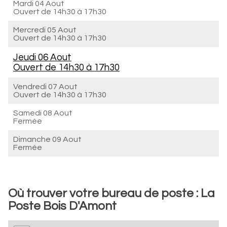
Mardi 04 Aout
Ouvert de
14h30 à 17h30
Mercredi 05 Aout
Ouvert de
14h30 à 17h30
Jeudi 06 Aout
Ouvert de
14h30 à 17h30
Vendredi 07 Aout
Ouvert de
14h30 à 17h30
Samedi 08 Aout
Fermée
Dimanche 09 Aout
Fermée
Où trouver votre bureau de poste : La
Poste Bois D'Amont