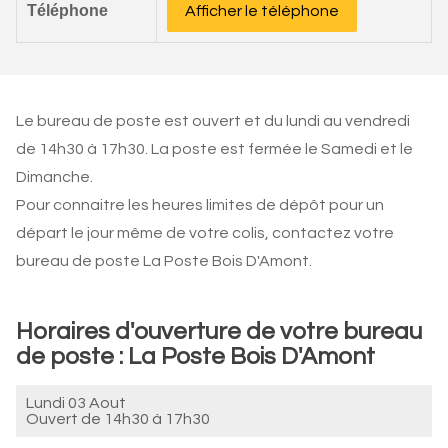
Téléphone
Afficher le téléphone
Le bureau de poste est ouvert et du lundi au vendredi
de 14h30 à 17h30. La poste est fermée le Samedi et le
Dimanche.
Pour connaitre les heures limites de dépôt pour un
départ le jour même de votre colis, contactez votre
bureau de poste La Poste Bois D'Amont.
Horaires d'ouverture de votre bureau
de poste : La Poste Bois D'Amont
Lundi 03 Aout
Ouvert de
14h30 à 17h30