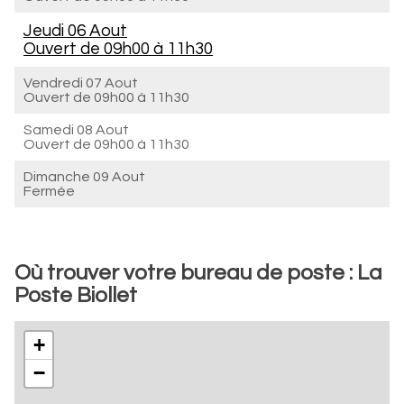
Jeudi 06 Aout
Ouvert de
09h00 à 11h30
Vendredi 07 Aout
Ouvert de
09h00 à 11h30
Samedi 08 Aout
Ouvert de
09h00 à 11h30
Dimanche 09 Aout
Fermée
Où trouver votre bureau de poste : La
Poste Biollet
+
−