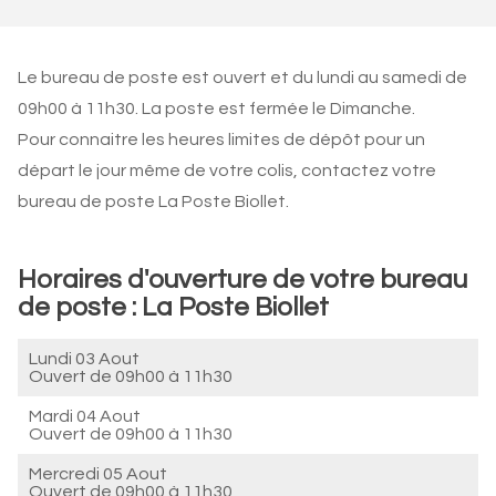
Le bureau de poste est ouvert et du lundi au samedi de
09h00 à 11h30. La poste est fermée le Dimanche.
Pour connaitre les heures limites de dépôt pour un
départ le jour même de votre colis, contactez votre
bureau de poste La Poste Biollet.
Horaires d'ouverture de votre bureau
de poste : La Poste Biollet
Lundi 03 Aout
Ouvert de
09h00 à 11h30
Mardi 04 Aout
Ouvert de
09h00 à 11h30
Mercredi 05 Aout
Ouvert de
09h00 à 11h30