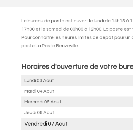
Le bureau de poste est ouvert le lundi de 14h15 à 
17h00 et le samedi de 09h00 à 12h00. La poste est
Pour connaitre les heures limites de dépôt pour un
poste La Poste Beuzeville.
Horaires d'ouverture de votre bure
Lundi 03 Aout
Mardi 04 Aout
Mercredi 05 Aout
Jeudi 06 Aout
Vendredi 07 Aout