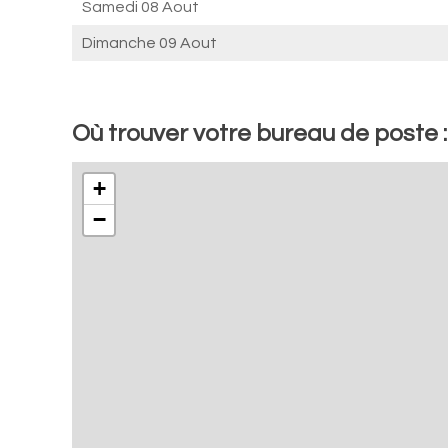
Samedi 08 Aout
Dimanche 09 Aout
Où trouver votre bureau de poste :
+
−