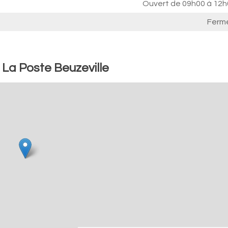
Ouvert de
09h00 à 12h
Ferm
 La Poste Beuzeville