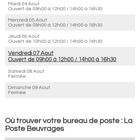
Mardi 04 Aout
Ouvert de
09h00 à 12h00
/
14h00 à 16h30
Mercredi 05 Aout
Ouvert de
09h00 à 12h00
/
14h00 à 16h30
Jeudi 06 Aout
Ouvert de
10h00 à 12h00
/
14h00 à 16h30
Vendredi 07 Aout
Ouvert de
09h00 à 12h00
/
14h00 à 16h30
Samedi 08 Aout
Fermée
Dimanche 09 Aout
Fermée
Où trouver votre bureau de poste : La
Poste Beuvrages