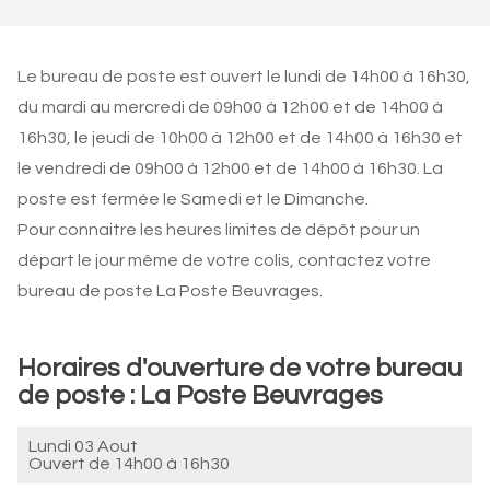
Le bureau de poste est ouvert le lundi de 14h00 à 16h30,
du mardi au mercredi de 09h00 à 12h00 et de 14h00 à
16h30, le jeudi de 10h00 à 12h00 et de 14h00 à 16h30 et
le vendredi de 09h00 à 12h00 et de 14h00 à 16h30. La
poste est fermée le Samedi et le Dimanche.
Pour connaitre les heures limites de dépôt pour un
départ le jour même de votre colis, contactez votre
bureau de poste La Poste Beuvrages.
Horaires d'ouverture de votre bureau
de poste : La Poste Beuvrages
Lundi 03 Aout
Ouvert de
14h00 à 16h30