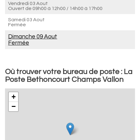
Vendredi 03 Aout
Ouvert de
09h00 à 12h00
/
14h00 à 17h00
Samedi 03 Aout
Fermée
Dimanche 09 Aout
Fermée
Où trouver votre bureau de poste : La
Poste Bethoncourt Champs Vallon
+
−