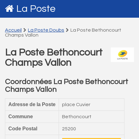
La Poste
Accueil
La Poste Doubs
La Poste Bethoncourt
Champs Vallon
La Poste Bethoncourt
Champs Vallon
Coordonnées La Poste Bethoncourt
Champs Vallon
Adresse de la Poste
place Cuvier
Commune
Bethoncourt
Code Postal
25200