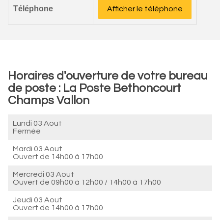
Téléphone
Afficher le téléphone
Horaires d'ouverture de votre bureau
de poste : La Poste Bethoncourt
Champs Vallon
Lundi 03 Aout
Fermée
Mardi 03 Aout
Ouvert de
14h00 à 17h00
Mercredi 03 Aout
Ouvert de
09h00 à 12h00
/
14h00 à 17h00
Jeudi 03 Aout
Ouvert de
14h00 à 17h00