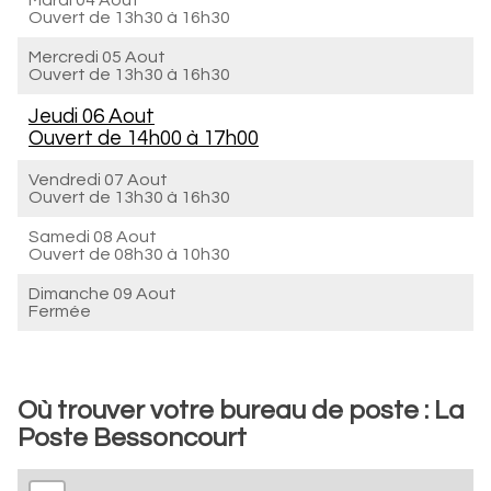
Mardi 04 Aout
Ouvert de
13h30 à 16h30
Mercredi 05 Aout
Ouvert de
13h30 à 16h30
Jeudi 06 Aout
Ouvert de
14h00 à 17h00
Vendredi 07 Aout
Ouvert de
13h30 à 16h30
Samedi 08 Aout
Ouvert de
08h30 à 10h30
Dimanche 09 Aout
Fermée
Où trouver votre bureau de poste : La
Poste Bessoncourt