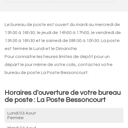
Le bureau de poste est ouvert du mardi au mercredi de
13h30 à 16h30, le jeudi de 14h00 à 17h00, le vendredi de
13h30 à 16h30 et le samedi de 08h30 à 10h30. La poste
est fermée le Lundi et le Dimanche.
Pour connaitre les heures limites de dépôt pour un
départ le jour même de votre colis, contactez votre
bureau de poste La Poste Bessoncourt.
Horaires d'ouverture de votre bureau
de poste : La Poste Bessoncourt
Lundi 03 Aout
Fermée