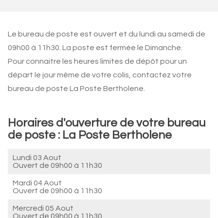
Le bureau de poste est ouvert et du lundi au samedi de
09h00 à 11h30. La poste est fermée le Dimanche.
Pour connaitre les heures limites de dépôt pour un
départ le jour même de votre colis, contactez votre
bureau de poste La Poste Bertholene.
Horaires d'ouverture de votre bureau
de poste : La Poste Bertholene
Lundi 03 Aout
Ouvert de
09h00 à 11h30
Mardi 04 Aout
Ouvert de
09h00 à 11h30
Mercredi 05 Aout
Ouvert de
09h00 à 11h30