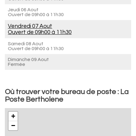
Jeudi 06 Aout
Ouvert de
09h00 à 11h30
Vendredi 07 Aout
Ouvert de
09h00 à 11h30
Samedi 08 Aout
Ouvert de
09h00 à 11h30
Dimanche 09 Aout
Fermée
Où trouver votre bureau de poste : La
Poste Bertholene
+
−