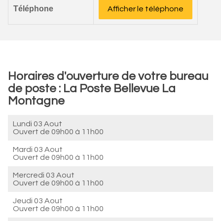
Téléphone
Afficher le téléphone
Horaires d'ouverture de votre bureau
de poste : La Poste Bellevue La
Montagne
Lundi 03 Aout
Ouvert de
09h00 à 11h00
Mardi 03 Aout
Ouvert de
09h00 à 11h00
Mercredi 03 Aout
Ouvert de
09h00 à 11h00
Jeudi 03 Aout
Ouvert de
09h00 à 11h00