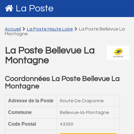
La Poste
Accueil
La Poste Haute Loire
La Poste Bellevue La
Montagne
La Poste Bellevue La
Montagne
Coordonnées La Poste Bellevue La
Montagne
Adresse de la Poste
Route De Craponne
Commune
Bellevue-la-Montagne
Code Postal
43350