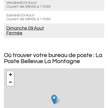
Vendredi 03 Aout
Ouvert de
09h00 à 11h00
Samedi 03 Aout
Ouvert de
09h00 à 11h00
Dimanche 09 Aout
Fermée
Où trouver votre bureau de poste : La
Poste Bellevue La Montagne
+
−