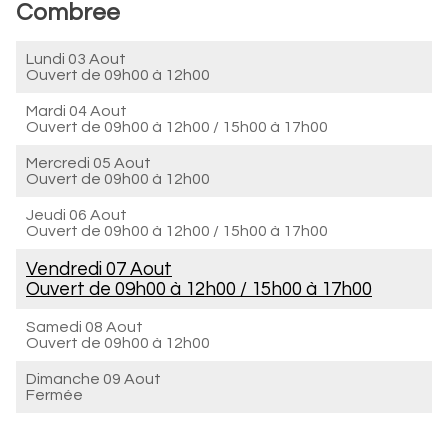
Combree
Lundi 03 Aout
Ouvert de
09h00 à 12h00
Mardi 04 Aout
Ouvert de
09h00 à 12h00
/
15h00 à 17h00
Mercredi 05 Aout
Ouvert de
09h00 à 12h00
Jeudi 06 Aout
Ouvert de
09h00 à 12h00
/
15h00 à 17h00
Vendredi 07 Aout
Ouvert de
09h00 à 12h00
/
15h00 à 17h00
Samedi 08 Aout
Ouvert de
09h00 à 12h00
Dimanche 09 Aout
Fermée