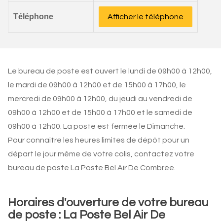
Téléphone
Afficher le téléphone
Le bureau de poste est ouvert le lundi de 09h00 à 12h00,
le mardi de 09h00 à 12h00 et de 15h00 à 17h00, le
mercredi de 09h00 à 12h00, du jeudi au vendredi de
09h00 à 12h00 et de 15h00 à 17h00 et le samedi de
09h00 à 12h00. La poste est fermée le Dimanche.
Pour connaitre les heures limites de dépôt pour un
départ le jour même de votre colis, contactez votre
bureau de poste La Poste Bel Air De Combree.
Horaires d'ouverture de votre bureau
de poste : La Poste Bel Air De