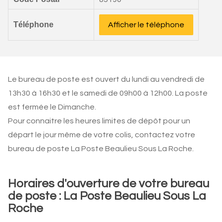
Téléphone
Afficher le téléphone
Le bureau de poste est ouvert du lundi au vendredi de
13h30 à 16h30 et le samedi de 09h00 à 12h00. La poste
est fermée le Dimanche.
Pour connaitre les heures limites de dépôt pour un
départ le jour même de votre colis, contactez votre
bureau de poste La Poste Beaulieu Sous La Roche.
Horaires d'ouverture de votre bureau
de poste : La Poste Beaulieu Sous La
Roche