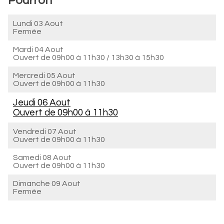
Pourron
Lundi 03 Aout
Fermée
Mardi 04 Aout
Ouvert de
09h00 à 11h30
/
13h30 à 15h30
Mercredi 05 Aout
Ouvert de
09h00 à 11h30
Jeudi 06 Aout
Ouvert de
09h00 à 11h30
Vendredi 07 Aout
Ouvert de
09h00 à 11h30
Samedi 08 Aout
Ouvert de
09h00 à 11h30
Dimanche 09 Aout
Fermée