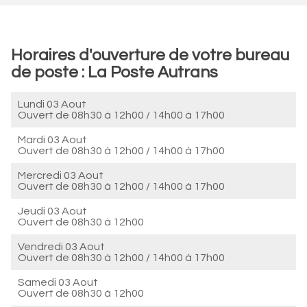
Horaires d'ouverture de votre bureau
de poste : La Poste Autrans
Lundi 03 Aout
Ouvert de
08h30 à 12h00
/
14h00 à 17h00
Mardi 03 Aout
Ouvert de
08h30 à 12h00
/
14h00 à 17h00
Mercredi 03 Aout
Ouvert de
08h30 à 12h00
/
14h00 à 17h00
Jeudi 03 Aout
Ouvert de
08h30 à 12h00
Vendredi 03 Aout
Ouvert de
08h30 à 12h00
/
14h00 à 17h00
Samedi 03 Aout
Ouvert de
08h30 à 12h00