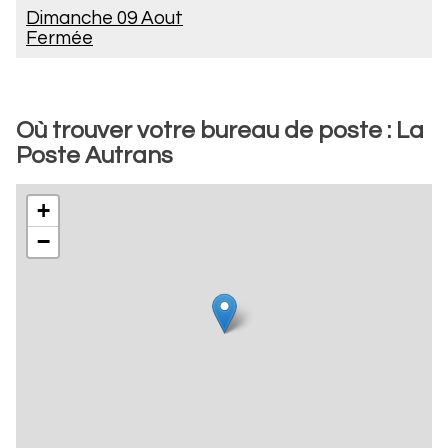
Dimanche 09 Aout
Fermée
Où trouver votre bureau de poste : La
Poste Autrans
+
−