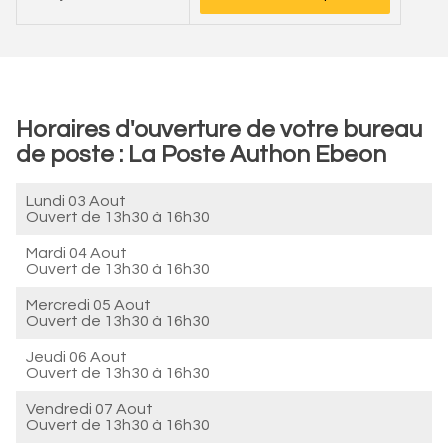
Horaires d'ouverture de votre bureau
de poste : La Poste Authon Ebeon
Lundi 03 Aout
Ouvert de
13h30 à 16h30
Mardi 04 Aout
Ouvert de
13h30 à 16h30
Mercredi 05 Aout
Ouvert de
13h30 à 16h30
Jeudi 06 Aout
Ouvert de
13h30 à 16h30
Vendredi 07 Aout
Ouvert de
13h30 à 16h30