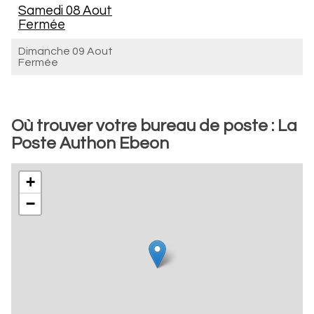
Samedi 08 Aout
Fermée
Dimanche 09 Aout
Fermée
Où trouver votre bureau de poste : La
Poste Authon Ebeon
+
−