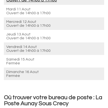
Ouvert de
14h00 à 17h00
Mardi 11 Aout
Ouvert de
14h00 à 17h00
Mercredi 12 Aout
Ouvert de
14h00 à 17h00
Jeudi 13 Aout
Ouvert de
14h00 à 17h00
Vendredi 14 Aout
Ouvert de
14h00 à 17h00
Samedi 15 Aout
Fermée
Dimanche 16 Aout
Fermée
Où trouver votre bureau de poste : La
Poste Aunay Sous Crecy