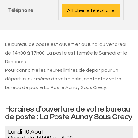
Téléphone
Afficher le téléphone
Le bureau de poste est ouvert et du lundi au vendredi
de 14h00 à 17h00. La poste est fermée le Samedi et le
Dimanche.
Pour connaitre les heures limites de dépôt pour un
départ le jour même de votre colis, contactez votre
bureau de poste La Poste Aunay Sous Crecy.
Horaires d'ouverture de votre bureau
de poste : La Poste Aunay Sous Crecy
Lundi 10 Aout