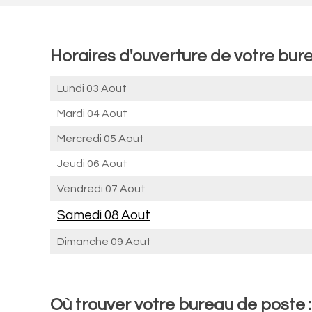
Horaires d'ouverture de votre bur
Lundi 03 Aout
Mardi 04 Aout
Mercredi 05 Aout
Jeudi 06 Aout
Vendredi 07 Aout
Samedi 08 Aout
Dimanche 09 Aout
Où trouver votre bureau de poste 