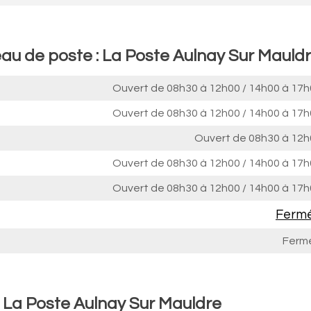
eau de poste : La Poste Aulnay Sur Mauld
Ouvert de
08h30 à 12h00
/
14h00 à 17h
Ouvert de
08h30 à 12h00
/
14h00 à 17h
Ouvert de
08h30 à 12h
Ouvert de
08h30 à 12h00
/
14h00 à 17h
Ouvert de
08h30 à 12h00
/
14h00 à 17h
Ferm
Ferm
: La Poste Aulnay Sur Mauldre