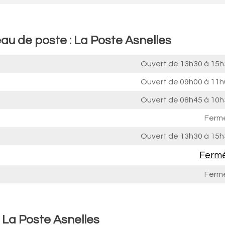
au de poste : La Poste Asnelles
Ouvert de
13h30 à 15h
Ouvert de
09h00 à 11h
Ouvert de
08h45 à 10h
Ferm
Ouvert de
13h30 à 15h
Ferm
Ferm
 La Poste Asnelles