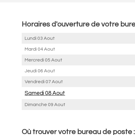
Horaires d'ouverture de votre bure
Lundi 03 Aout
Mardi 04 Aout
Mercredi 05 Aout
Jeudi 06 Aout
Vendredi 07 Aout
Samedi 08 Aout
Dimanche 09 Aout
Où trouver votre bureau de poste :