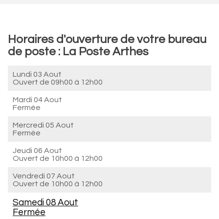
Horaires d'ouverture de votre bureau
de poste : La Poste Arthes
Lundi 03 Aout
Ouvert de
09h00 à 12h00
Mardi 04 Aout
Fermée
Mercredi 05 Aout
Fermée
Jeudi 06 Aout
Ouvert de
10h00 à 12h00
Vendredi 07 Aout
Ouvert de
10h00 à 12h00
Samedi 08 Aout
Fermée