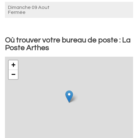
Dimanche 09 Aout
Fermée
Où trouver votre bureau de poste : La
Poste Arthes
+
−