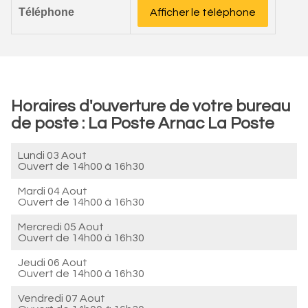
Téléphone
Afficher le téléphone
Horaires d'ouverture de votre bureau
de poste : La Poste Arnac La Poste
Lundi 03 Aout
Ouvert de
14h00 à 16h30
Mardi 04 Aout
Ouvert de
14h00 à 16h30
Mercredi 05 Aout
Ouvert de
14h00 à 16h30
Jeudi 06 Aout
Ouvert de
14h00 à 16h30
Vendredi 07 Aout