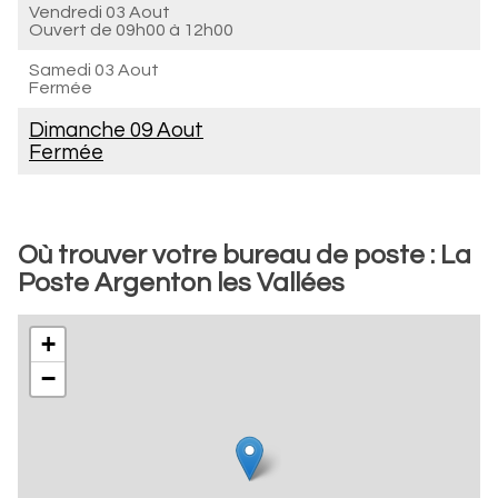
Vendredi 03 Aout
Ouvert de
09h00 à 12h00
Samedi 03 Aout
Fermée
Dimanche 09 Aout
Fermée
Où trouver votre bureau de poste : La
Poste Argenton les Vallées
+
−