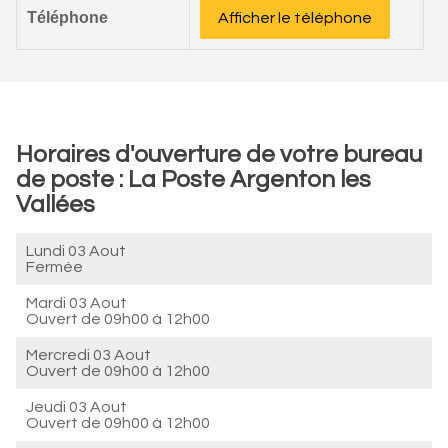
Téléphone
Afficher le téléphone
Horaires d'ouverture de votre bureau
de poste : La Poste Argenton les
Vallées
Lundi 03 Aout
Fermée
Mardi 03 Aout
Ouvert de
09h00 à 12h00
Mercredi 03 Aout
Ouvert de
09h00 à 12h00
Jeudi 03 Aout
Ouvert de
09h00 à 12h00