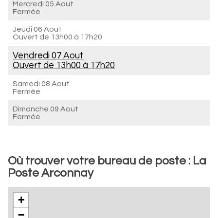
Mercredi 05 Aout
Fermée
Jeudi 06 Aout
Ouvert de
13h00 à 17h20
Vendredi 07 Aout
Ouvert de
13h00 à 17h20
Samedi 08 Aout
Fermée
Dimanche 09 Aout
Fermée
Où trouver votre bureau de poste : La
Poste Arconnay
+
−