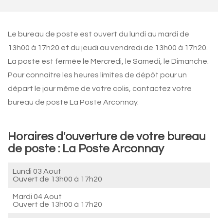
Le bureau de poste est ouvert du lundi au mardi de
13h00 à 17h20 et du jeudi au vendredi de 13h00 à 17h20.
La poste est fermée le Mercredi, le Samedi, le Dimanche.
Pour connaitre les heures limites de dépôt pour un
départ le jour même de votre colis, contactez votre
bureau de poste La Poste Arconnay.
Horaires d'ouverture de votre bureau
de poste : La Poste Arconnay
Lundi 03 Aout
Ouvert de
13h00 à 17h20
Mardi 04 Aout
Ouvert de
13h00 à 17h20