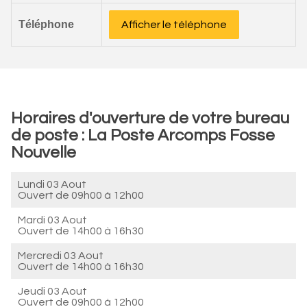
Téléphone
Afficher le téléphone
Horaires d'ouverture de votre bureau
de poste : La Poste Arcomps Fosse
Nouvelle
Lundi 03 Aout
Ouvert de
09h00 à 12h00
Mardi 03 Aout
Ouvert de
14h00 à 16h30
Mercredi 03 Aout
Ouvert de
14h00 à 16h30
Jeudi 03 Aout
Ouvert de
09h00 à 12h00