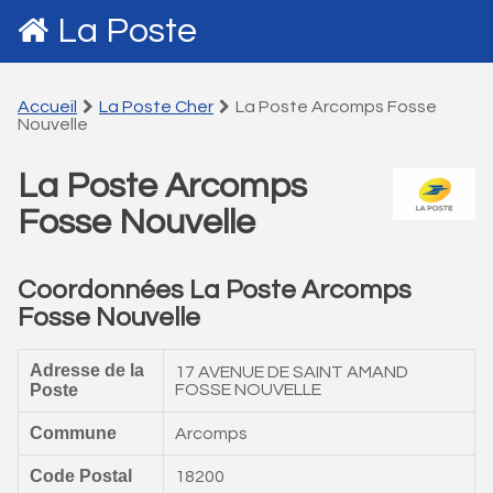
La Poste
Accueil
La Poste Cher
La Poste Arcomps Fosse
Nouvelle
La Poste Arcomps
Fosse Nouvelle
Coordonnées La Poste Arcomps
Fosse Nouvelle
Adresse de la
17 AVENUE DE SAINT AMAND
Poste
FOSSE NOUVELLE
Commune
Arcomps
Code Postal
18200