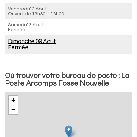
Vendredi 03 Aout
Ouvert de
13h30 à 16h00
Samedi 03 Aout
Fermée
Dimanche 09 Aout
Fermée
Où trouver votre bureau de poste : La
Poste Arcomps Fosse Nouvelle
+
−