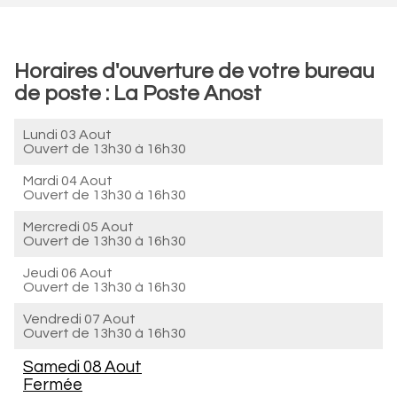
Horaires d'ouverture de votre bureau
de poste : La Poste Anost
Lundi 03 Aout
Ouvert de
13h30 à 16h30
Mardi 04 Aout
Ouvert de
13h30 à 16h30
Mercredi 05 Aout
Ouvert de
13h30 à 16h30
Jeudi 06 Aout
Ouvert de
13h30 à 16h30
Vendredi 07 Aout
Ouvert de
13h30 à 16h30
Samedi 08 Aout
Fermée