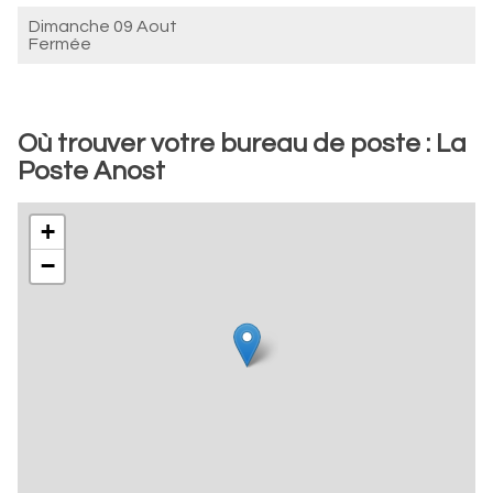
Dimanche 09 Aout
Fermée
Où trouver votre bureau de poste : La
Poste Anost
+
−