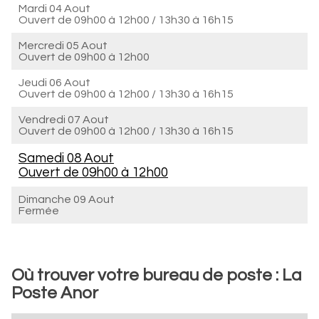
Mardi 04 Aout
Ouvert de
09h00 à 12h00
/
13h30 à 16h15
Mercredi 05 Aout
Ouvert de
09h00 à 12h00
Jeudi 06 Aout
Ouvert de
09h00 à 12h00
/
13h30 à 16h15
Vendredi 07 Aout
Ouvert de
09h00 à 12h00
/
13h30 à 16h15
Samedi 08 Aout
Ouvert de
09h00 à 12h00
Dimanche 09 Aout
Fermée
Où trouver votre bureau de poste : La
Poste Anor