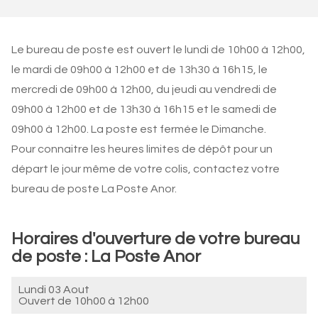
Le bureau de poste est ouvert le lundi de 10h00 à 12h00,
le mardi de 09h00 à 12h00 et de 13h30 à 16h15, le
mercredi de 09h00 à 12h00, du jeudi au vendredi de
09h00 à 12h00 et de 13h30 à 16h15 et le samedi de
09h00 à 12h00. La poste est fermée le Dimanche.
Pour connaitre les heures limites de dépôt pour un
départ le jour même de votre colis, contactez votre
bureau de poste La Poste Anor.
Horaires d'ouverture de votre bureau
de poste : La Poste Anor
Lundi 03 Aout
Ouvert de
10h00 à 12h00