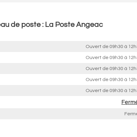
eau de poste : La Poste Angeac
Ouvert de
09h30 à 12h
Ouvert de
09h30 à 12h
Ouvert de
09h30 à 12h
Ouvert de
09h30 à 12h
Ouvert de
09h30 à 12h
Ferm
Ferm