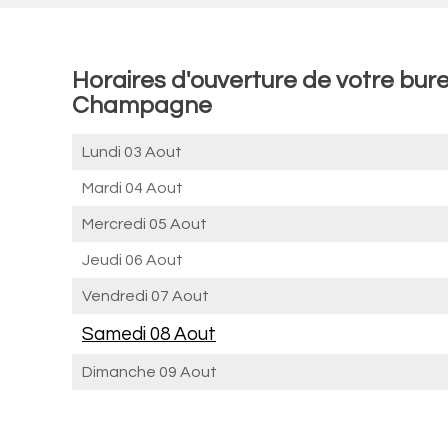
Horaires d'ouverture de votre bur
Champagne
Lundi 03 Aout
Mardi 04 Aout
Mercredi 05 Aout
Jeudi 06 Aout
Vendredi 07 Aout
Samedi 08 Aout
Dimanche 09 Aout