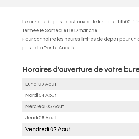
Le bureau de poste est ouvert le lundi de 14h00 à 
fermée le Samedi et le Dimanche.
Pour connaitre les heures limites de dépôt pour un
poste La Poste Ancelle.
Horaires d'ouverture de votre bure
Lundi 03 Aout
Mardi 04 Aout
Mercredi 05 Aout
Jeudi 06 Aout
Vendredi 07 Aout