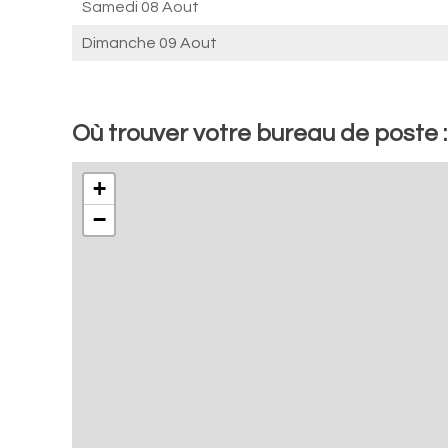
Samedi 08 Aout
Dimanche 09 Aout
Où trouver votre bureau de poste :
+
−