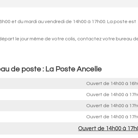
16h00 et du mardi au vendredi de 14h00 à 17h00. La poste est
 départ le jour même de votre colis, contactez votre bureau d
au de poste : La Poste Ancelle
Ouvert de
14h00 à 16h
Ouvert de
14h00 à 17h
Ouvert de
14h00 à 17h
Ouvert de
14h00 à 17h
Ouvert de
14h00 à 17h