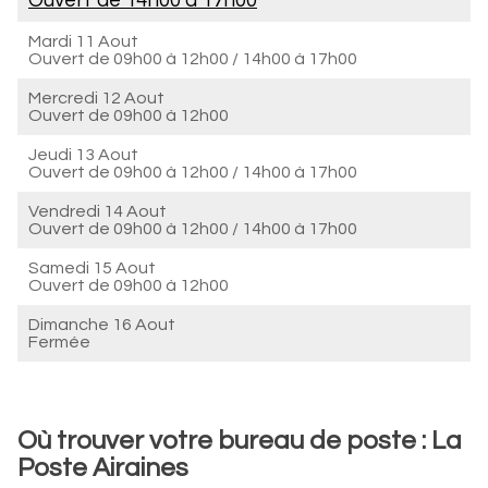
Ouvert de
14h00 à 17h00
Mardi 11 Aout
Ouvert de
09h00 à 12h00
/
14h00 à 17h00
Mercredi 12 Aout
Ouvert de
09h00 à 12h00
Jeudi 13 Aout
Ouvert de
09h00 à 12h00
/
14h00 à 17h00
Vendredi 14 Aout
Ouvert de
09h00 à 12h00
/
14h00 à 17h00
Samedi 15 Aout
Ouvert de
09h00 à 12h00
Dimanche 16 Aout
Fermée
Où trouver votre bureau de poste : La
Poste Airaines