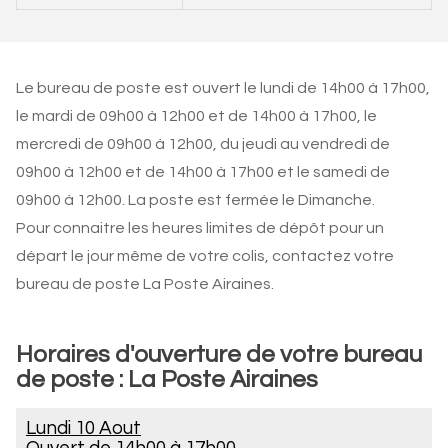
Le bureau de poste est ouvert le lundi de 14h00 à 17h00,
le mardi de 09h00 à 12h00 et de 14h00 à 17h00, le
mercredi de 09h00 à 12h00, du jeudi au vendredi de
09h00 à 12h00 et de 14h00 à 17h00 et le samedi de
09h00 à 12h00. La poste est fermée le Dimanche.
Pour connaitre les heures limites de dépôt pour un
départ le jour même de votre colis, contactez votre
bureau de poste La Poste Airaines.
Horaires d'ouverture de votre bureau
de poste : La Poste Airaines
Lundi 10 Aout