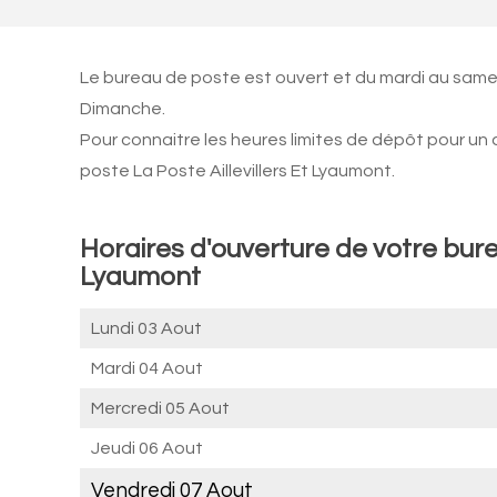
Le bureau de poste est ouvert et du mardi au samed
Dimanche.
Pour connaitre les heures limites de dépôt pour un
poste La Poste Aillevillers Et Lyaumont.
Horaires d'ouverture de votre burea
Lyaumont
Lundi 03 Aout
Mardi 04 Aout
Mercredi 05 Aout
Jeudi 06 Aout
Vendredi 07 Aout