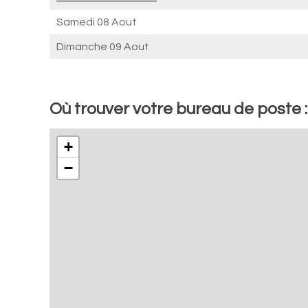
Samedi 08 Aout
Dimanche 09 Aout
Où trouver votre bureau de poste : 
+
−