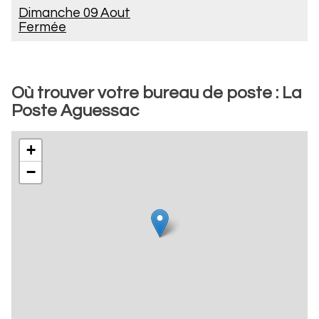
Dimanche 09 Aout
Fermée
Où trouver votre bureau de poste : La
Poste Aguessac
+
−