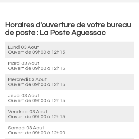
Horaires d'ouverture de votre bureau
de poste : La Poste Aguessac
Lundi 03 Aout
Ouvert de
09h00 à 12h15
Mardi 03 Aout
Ouvert de
09h00 à 12h15
Mercredi 03 Aout
Ouvert de
09h00 à 12h15
Jeudi 03 Aout
Ouvert de
09h00 à 12h15
Vendredi 03 Aout
Ouvert de
09h00 à 12h15
Samedi 03 Aout
Ouvert de
09h00 à 12h00