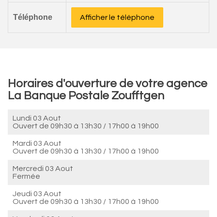
Téléphone
Afficher le téléphone
Horaires d'ouverture de votre agence
La Banque Postale Zoufftgen
Lundi 03 Aout
Ouvert de
09h30 à 13h30
/
17h00 à 19h00
Mardi 03 Aout
Ouvert de
09h30 à 13h30
/
17h00 à 19h00
Mercredi 03 Aout
Fermée
Jeudi 03 Aout
Ouvert de
09h30 à 13h30
/
17h00 à 19h00