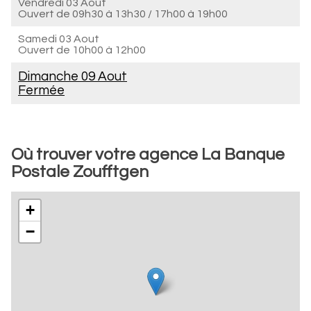
Vendredi 03 Aout
Ouvert de
09h30 à 13h30
/
17h00 à 19h00
Samedi 03 Aout
Ouvert de
10h00 à 12h00
Dimanche 09 Aout
Fermée
Où trouver votre agence La Banque
Postale Zoufftgen
+
−