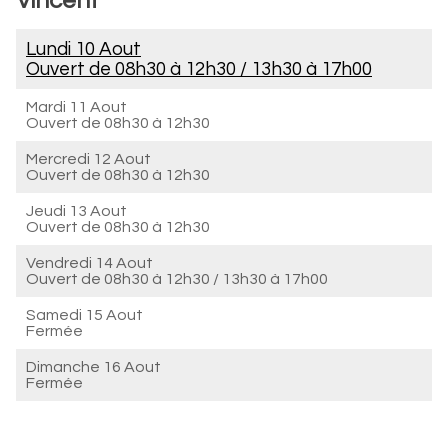
Vincent
Lundi 10 Aout
Ouvert de
08h30 à 12h30
/
13h30 à 17h00
Mardi 11 Aout
Ouvert de
08h30 à 12h30
Mercredi 12 Aout
Ouvert de
08h30 à 12h30
Jeudi 13 Aout
Ouvert de
08h30 à 12h30
Vendredi 14 Aout
Ouvert de
08h30 à 12h30
/
13h30 à 17h00
Samedi 15 Aout
Fermée
Dimanche 16 Aout
Fermée