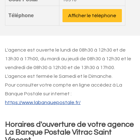
Téléphone
Afficher le téléphone
L'agence est ouverte le lundi de 08h30 à 12h30 et de
13h30 à 17h00, du mardi au jeudi de 08h30 à 12h30 et le
vendredi de 08h30 à 12h30 et de 13h30 à 17h00.
L'agence est fermée le Samedi et le Dimanche.
Pour consulter votre compte en ligne accédez à La
Banque Postale sur internet :
https://www.labanquepostale.fr/
Horaires d'ouverture de votre agence
La Banque Postale Vitrac Saint