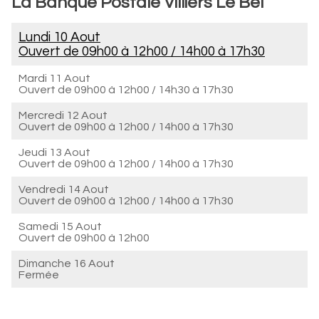
La Banque Postale Villiers Le Bel
Lundi 10 Aout
Ouvert de
09h00 à 12h00
/
14h00 à 17h30
Mardi 11 Aout
Ouvert de
09h00 à 12h00
/
14h30 à 17h30
Mercredi 12 Aout
Ouvert de
09h00 à 12h00
/
14h00 à 17h30
Jeudi 13 Aout
Ouvert de
09h00 à 12h00
/
14h00 à 17h30
Vendredi 14 Aout
Ouvert de
09h00 à 12h00
/
14h00 à 17h30
Samedi 15 Aout
Ouvert de
09h00 à 12h00
Dimanche 16 Aout
Fermée