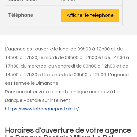
Téléphone
Afficher le téléphone
L'agence est ouverte le lundi de 09h00 à 12h00 et de
14h00 à 17h30, le mardi de 09h00 à 12h00 et de 14h30 à
17h30, du mercredi au vendredi de 09h00 à 12h00 et de
14h00 à 17h30 et le samedi de 09h00 à 12h00. L'agence
est fermée le Dimanche.
Pour consulter votre compte en ligne accédez à La
Banque Postale sur internet :
https://www.labanquepostale.fr/
Horaires d'ouverture de votre agence