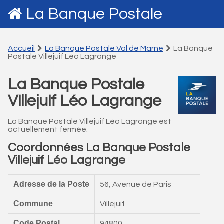
La Banque Postale
Accueil
La Banque Postale Val de Marne
La Banque
Postale Villejuif Léo Lagrange
La Banque Postale
Villejuif Léo Lagrange
La Banque Postale Villejuif Léo Lagrange est
actuellement fermée.
Coordonnées La Banque Postale
Villejuif Léo Lagrange
Adresse de la Poste
56, Avenue de Paris
Commune
Villejuif
Code Postal
94800