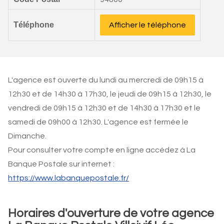
Téléphone
Afficher le téléphone
L'agence est ouverte du lundi au mercredi de 09h15 à
12h30 et de 14h30 à 17h30, le jeudi de 09h15 à 12h30, le
vendredi de 09h15 à 12h30 et de 14h30 à 17h30 et le
samedi de 09h00 à 12h30. L'agence est fermée le
Dimanche.
Pour consulter votre compte en ligne accédez à La
Banque Postale sur internet :
https://www.labanquepostale.fr/
Horaires d'ouverture de votre agence