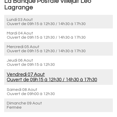
La Banque Postale Villejuif Léo
Lagrange
Lundi 03 Aout
Ouvert de
09h15 à 12h30
/
14h30 à 17h30
Mardi 04 Aout
Ouvert de
09h15 à 12h30
/
14h30 à 17h30
Mercredi 05 Aout
Ouvert de
09h15 à 12h30
/
14h30 à 17h30
Jeudi 06 Aout
Ouvert de
09h15 à 12h30
Vendredi 07 Aout
Ouvert de
09h15 à 12h30
/
14h30 à 17h30
Samedi 08 Aout
Ouvert de
09h00 à 12h30
Dimanche 09 Aout
Fermée