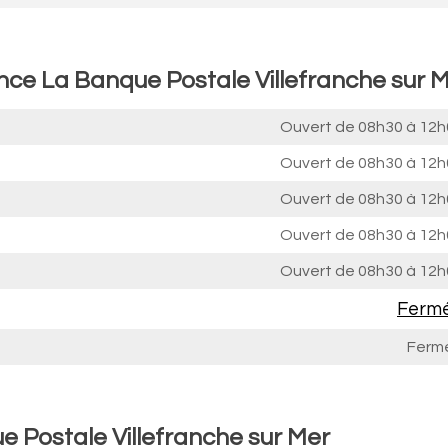
nce La Banque Postale Villefranche sur 
Ouvert de
08h30 à 12h
Ouvert de
08h30 à 12h
Ouvert de
08h30 à 12h
Ouvert de
08h30 à 12h
Ouvert de
08h30 à 12h
Ferm
Ferm
 Postale Villefranche sur Mer