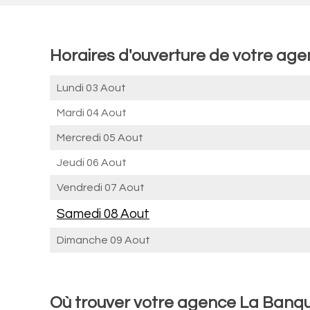
Horaires d'ouverture de votre age
Lundi 03 Aout
Mardi 04 Aout
Mercredi 05 Aout
Jeudi 06 Aout
Vendredi 07 Aout
Samedi 08 Aout
Dimanche 09 Aout
Où trouver votre agence La Banque