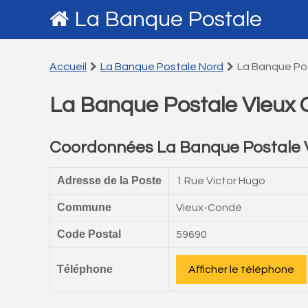
La Banque Postale
Accueil
La Banque Postale Nord
La Banque Po
La Banque Postale Vieux
Coordonnées La Banque Postale 
Adresse de la Poste
1 Rue Victor Hugo
Commune
Vieux-Condé
Code Postal
59690
Téléphone
Afficher le téléphone