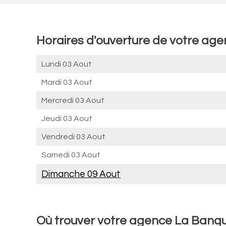
Horaires d'ouverture de votre ag
Lundi 03 Aout
Mardi 03 Aout
Mercredi 03 Aout
Jeudi 03 Aout
Vendredi 03 Aout
Samedi 03 Aout
Dimanche 09 Aout
Où trouver votre agence La Banq