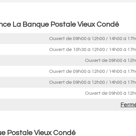
ence La Banque Postale Vieux Condé
Ouvert de
09h00 à 12h00
/
14h00 à 17h
Ouvert de
10h30 à 12h00
/
14h00 à 17h
Ouvert de
09h00 à 12h
Ouvert de
09h00 à 12h00
/
14h00 à 17h
Ouvert de
09h00 à 12h00
/
14h00 à 17h
Ouvert de
09h00 à 12h
Ferm
ue Postale Vieux Condé