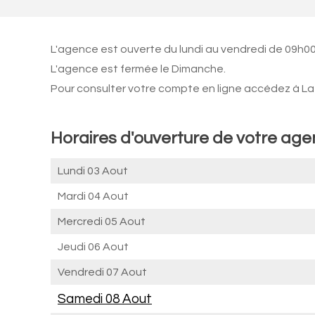
L'agence est ouverte du lundi au vendredi de 09h00
L'agence est fermée le Dimanche.
Pour consulter votre compte en ligne accédez à La 
Horaires d'ouverture de votre ag
Lundi 03 Aout
Mardi 04 Aout
Mercredi 05 Aout
Jeudi 06 Aout
Vendredi 07 Aout
Samedi 08 Aout