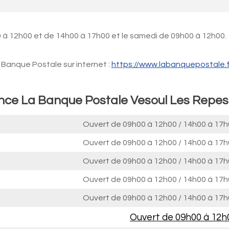
 à 12h00 et de 14h00 à 17h00 et le samedi de 09h00 à 12h00.
Banque Postale sur internet :
https://www.labanquepostale.f
ence La Banque Postale Vesoul Les Repes
Ouvert de
09h00 à 12h00
/
14h00 à 17h
Ouvert de
09h00 à 12h00
/
14h00 à 17h
Ouvert de
09h00 à 12h00
/
14h00 à 17h
Ouvert de
09h00 à 12h00
/
14h00 à 17h
Ouvert de
09h00 à 12h00
/
14h00 à 17h
Ouvert de
09h00 à 12h