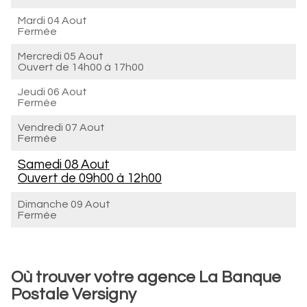
Mardi 04 Aout
Fermée
Mercredi 05 Aout
Ouvert de
14h00 à 17h00
Jeudi 06 Aout
Fermée
Vendredi 07 Aout
Fermée
Samedi 08 Aout
Ouvert de
09h00 à 12h00
Dimanche 09 Aout
Fermée
Où trouver votre agence La Banque
Postale Versigny