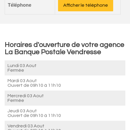
Téléphone
Afficher le téléphone
Horaires d'ouverture de votre agence
La Banque Postale Vendresse
Lundi 03 Aout
Fermée
Mardi 03 Aout
Ouvert de
09h10 à 11h10
Mercredi 03 Aout
Fermée
Jeudi 03 Aout
Ouvert de
09h10 à 11h10
Vendredi 03 Aout