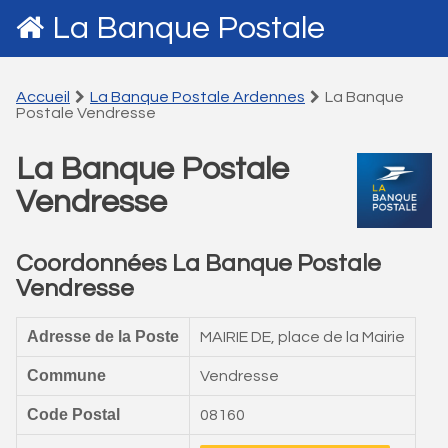
La Banque Postale
Accueil
La Banque Postale Ardennes
La Banque
Postale Vendresse
La Banque Postale
Vendresse
Coordonnées La Banque Postale
Vendresse
Adresse de la Poste
MAIRIE DE, place de la Mairie
Commune
Vendresse
Code Postal
08160